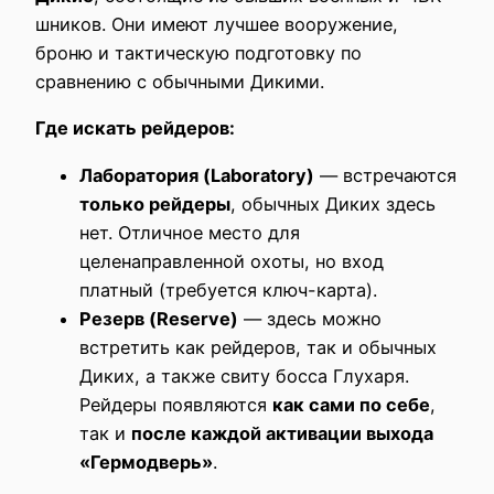
шников. Они имеют лучшее вооружение,
броню и тактическую подготовку по
сравнению с обычными Дикими.
Где искать рейдеров:
Лаборатория (Laboratory)
— встречаются
только рейдеры
, обычных Диких здесь
нет. Отличное место для
целенаправленной охоты, но вход
платный (требуется ключ-карта).
Резерв (Reserve)
— здесь можно
встретить как рейдеров, так и обычных
Диких, а также свиту босса Глухаря.
Рейдеры появляются
как сами по себе
,
так и
после каждой активации выхода
«Гермодверь»
.