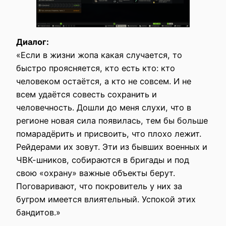
Диалог:
«Если в жизни жопа какая случается, то
быстро проясняется, кто есть кто: кто
человеком остаётся, а кто не совсем. И не
всем удаётся совесть сохранить и
человечность. Дошли до меня слухи, что в
регионе новая сила появилась, тем бы больше
помарадёрить и присвоить, что плохо лежит.
Рейдерами их зовут. Эти из бывших военных и
ЧВК-шников, собираются в бригады и под
свою «охрану» важные объекты берут.
Поговаривают, что покровитель у них за
бугром имеется влиятельный. Успокой этих
бандитов.»