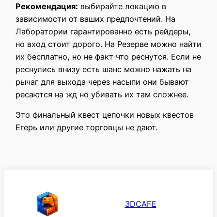
Рекомендация:
выбирайте локацию в
зависимости от ваших предпочтений. На
Лаборатории гарантированно есть рейдеры,
но вход стоит дорого. На Резерве можно найти
их бесплатно, но не факт что реснутся. Если не
реснулись внизу есть шанс можно нажать на
рычаг для выхода через насыпи они бывают
ресаются на жд но убивать их там сложнее.
Это финальный квест цепочки новых квестов
Егерь или другие торговцы не дают.
3DCAFE