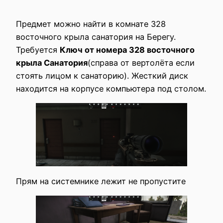
Предмет можно найти в комнате 328
восточного крыла санатория на Берегу.
Требуется
Ключ от номера 328 восточного
крыла Санатория
(справа от вертолёта если
стоять лицом к санаторию). Жесткий диск
находится на корпусе компьютера под столом.
Прям на системнике лежит не пропустите