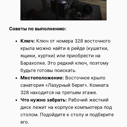
Советы по выполнению:
Ключ:
Ключ от номера 328 восточного
крыла можно найти в рейде (кушетки,
ящики, куртки) или приобрести на
Барахолке. Это редкий ключ, поэтому
будьте готовы поискать.
Местоположение:
Восточное крыло
санатория «Лазурный берег». Комната
328 находится на третьем этаже.
Что нужно забрать:
Рабочий жесткий
диск лежит на корпусе компьютера под
столом. Подойдите к столу и подберите
его.