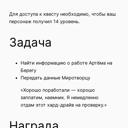
Для доступа к квесту необходимо, чтобы ваш
персонаж получил 14 уровень.
Задача
Найти информацию о работе Артёма на
Берегу
Передать данные Миротворцу
«Хорошо поработали — хорошо
заплатим, наемник. Я немедленно
отдам этот хард-драйв на проверку.»
Награда