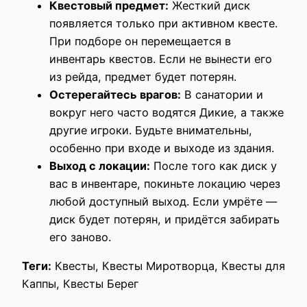
Квестовый предмет:
Жесткий диск
появляется только при активном квесте.
При подборе он перемещается в
инвентарь квестов. Если не вынести его
из рейда, предмет будет потерян.
Остерегайтесь врагов:
В санатории и
вокруг него часто водятся Дикие, а также
другие игроки. Будьте внимательны,
особенно при входе и выходе из здания.
Выход с локации:
После того как диск у
вас в инвентаре, покиньте локацию через
любой доступный выход. Если умрёте —
диск будет потерян, и придётся забирать
его заново.
Теги:
Квесты, Квесты Миротворца, Квесты для
Каппы, Квесты Берег