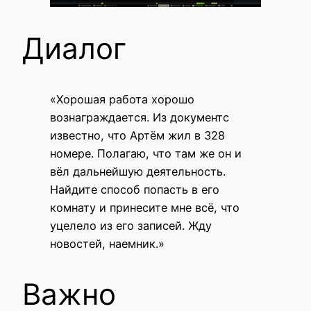
Диалог
«Хорошая работа хорошо
вознаграждается. Из документс
известно, что Артём жил в 328
номере. Полагаю, что там же он и
вёл дальнейшую деятельность.
Найдите способ попасть в его
комнату и принесите мне всё, что
уцелело из его записей. Жду
новостей, наемник.»
Важно