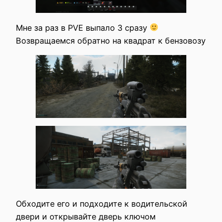
Мне за раз в PVE выпало 3 сразу
Возвращаемся обратно на квадрат к бензовозу
Обходите его и подходите к водительской
двери и открывайте дверь ключом