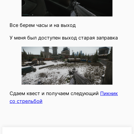
Все берем часы и на выход
У меня был доступен выход старая заправка
Сдаем квест и получаем следующий
Пикник
со стрельбой