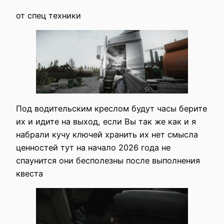
от спец техники
Под водительским креслом будут часы берите
их и идите на выход, если Вы так же как и я
набрали кучу ключей хранить их нет смысла
ценностей тут на начало 2026 года не
спаунится они бесполезны после выполнения
квеста