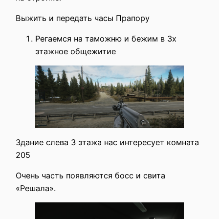
Выжить и передать часы Прапору
Регаемся на таможню и бежим в 3х
этажное общежитие
Здание слева 3 этажа нас интересует комната
205
Очень часть появляются босс и свита
«Решала».