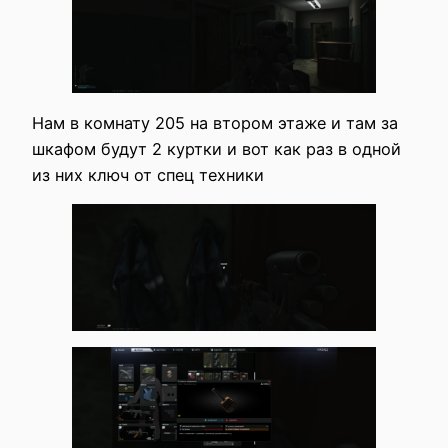
Нам в комнату 205 на втором этаже и там за
шкафом будут 2 куртки и вот как раз в одной
из них ключ от спец техники