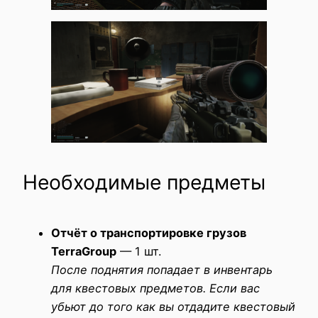
Необходимые предметы
Отчёт о транспортировке грузов
TerraGroup
— 1 шт.
После поднятия попадает в инвентарь
для квестовых предметов. Если вас
убьют до того как вы отдадите квестовый