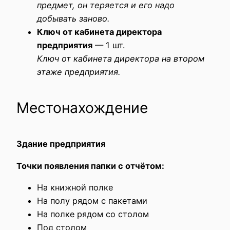
предмет, он теряется и его надо
добывать заново.
Ключ от кабинета директора
предприятия
— 1 шт.
Ключ от кабинета директора на втором
этаже предприятия.
Местонахождение
Здание предприятия
Точки появления папки с отчётом:
На книжной полке
На полу рядом с пакетами
На полке рядом со столом
Под столом