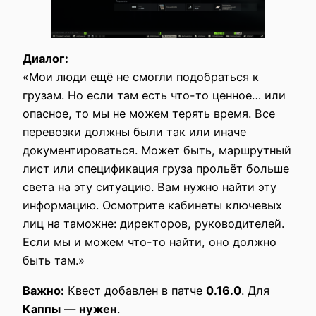
Диалог:
«Мои люди ещё не смогли подобраться к
грузам. Но если там есть что-то ценное… или
опасное, то мы не можем терять время. Все
перевозки должны были так или иначе
документироваться. Может быть, маршрутный
лист или спецификация груза прольёт больше
света на эту ситуацию. Вам нужно найти эту
информацию. Осмотрите кабинеты ключевых
лиц на таможне: директоров, руководителей.
Если мы и можем что-то найти, оно должно
быть там.»
Важно:
Квест добавлен в патче
0.16.0
. Для
Каппы
—
нужен
.