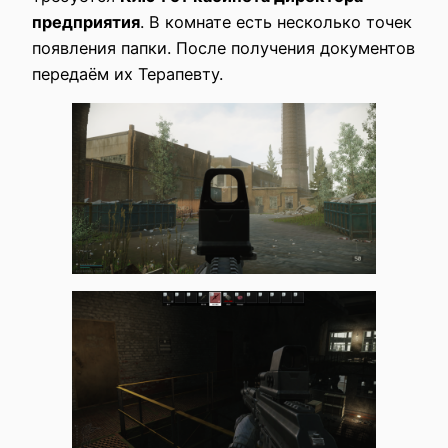
предприятия
. В комнате есть несколько точек
появления папки. После получения документов
передаём их Терапевту.