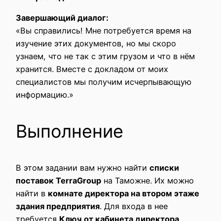
Завершающий диалог:
«Вы справились! Мне потребуется время на
изучение этих документов, но мы скоро
узнаем, что не так с этим грузом и что в нём
хранится. Вместе с докладом от моих
специалистов мы получим исчерпывающую
информацию.»
Выполнение
В этом задании вам нужно найти
списки
поставок TerraGroup
на Таможне. Их можно
найти в
комнате директора на втором этаже
здания предприятия
. Для входа в нее
требуется
Ключ от кабинета директора