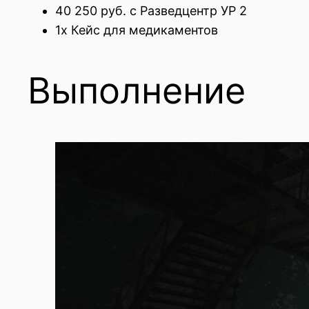
40 250 руб. с Разведцентр УР 2
1x Кейс для медикаментов
Выполнение