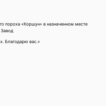
го пороха «Коршун» в назначенном месте
 Завод
х. Благодарю вас.»