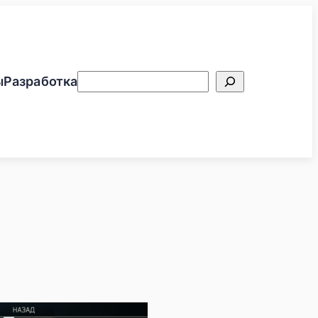
Поиск
ы
Разработка