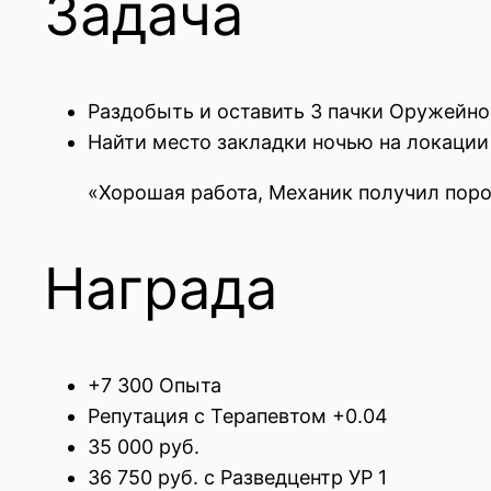
Задача
Раздобыть и оставить 3 пачки Оружейно
Найти место закладки ночью на локации
«Хорошая работа, Механик получил поро
Награда
+7 300 Опыта
Репутация с Терапевтом +0.04
35 000 руб.
36 750 руб. с Разведцентр УР 1