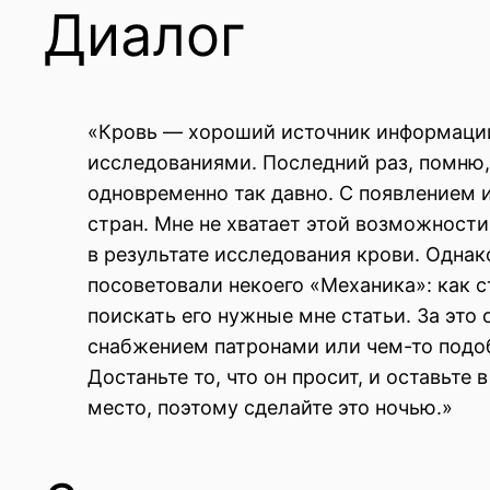
Диалог
«Кровь — хороший источник информации.
исследованиями. Последний раз, помню,
одновременно так давно. С появлением 
стран. Мне не хватает этой возможности 
в результате исследования крови. Однако
посоветовали некоего «Механика»: как с
поискать его нужные мне статьи. За это
снабжением патронами или чем-то подобн
Достаньте то, что он просит, и оставьте
место, поэтому сделайте это ночью.»