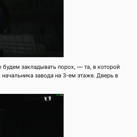
 будем закладывать порох, — та, в которой
 начальника завода на 3-ем этаже. Дверь в