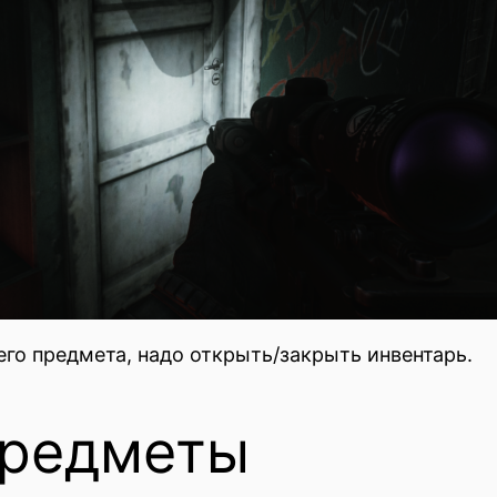
го предмета, надо открыть/закрыть инвентарь.
предметы