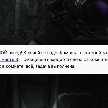
ОЙ завод! Ключей не надо! Комната, в которой мы
. Часть 3
. Помещение находится слева от комнаты
в комнате, всё, задача выполнена.