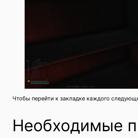
Чтобы перейти к закладке каждого следующе
Необходимые 