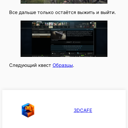
Все дальше только остаётся выжить и выйти.
Следующий квест
Образцы
.
3DCAFE