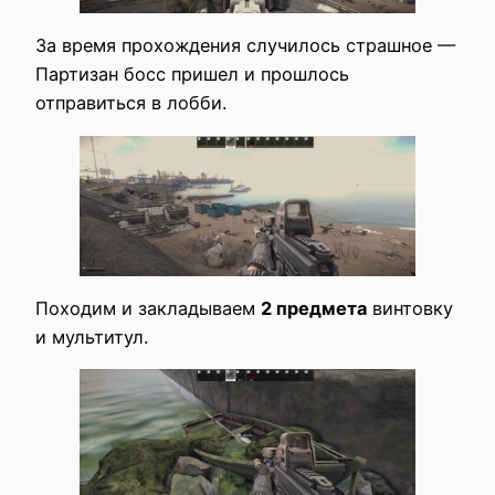
За время прохождения случилось страшное —
Партизан босс пришел и прошлось
отправиться в лобби.
Походим и закладываем
2 предмета
винтовку
и мультитул.