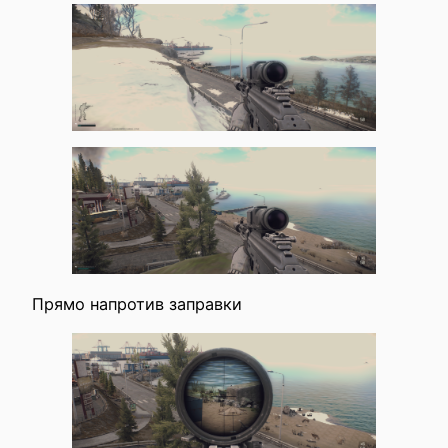
Прямо напротив заправки