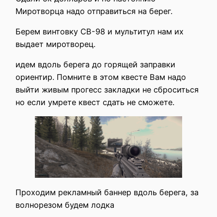
Миротворца надо отправиться на берег.
Берем винтовку СВ-98 и мультитул нам их
выдает миротворец.
идем вдоль берега до горящей заправки
ориентир. Помните в этом квесте Вам надо
выйти живым прогесс закладки не сброситься
но если умрете квест сдать не сможете.
Проходим рекламный баннер вдоль берега, за
волнорезом будем лодка