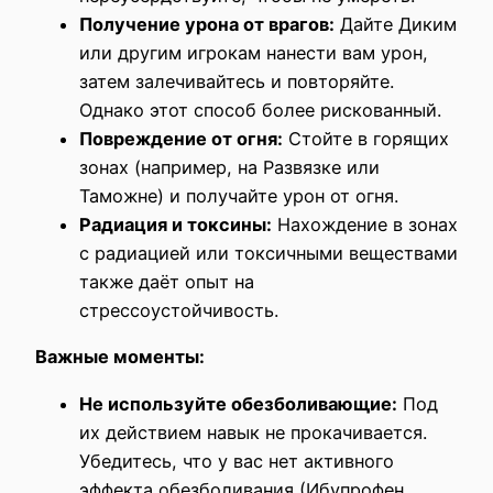
Получение урона от врагов:
Дайте Диким
или другим игрокам нанести вам урон,
затем залечивайтесь и повторяйте.
Однако этот способ более рискованный.
Повреждение от огня:
Стойте в горящих
зонах (например, на Развязке или
Таможне) и получайте урон от огня.
Радиация и токсины:
Нахождение в зонах
с радиацией или токсичными веществами
также даёт опыт на
стрессоустойчивость.
Важные моменты:
Не используйте обезболивающие:
Под
их действием навык не прокачивается.
Убедитесь, что у вас нет активного
эффекта обезболивания (Ибупрофен,