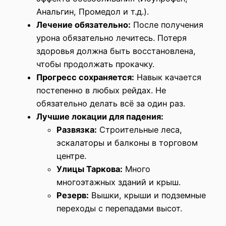
Анальгин, Промедол и т.д.).
Лечение обязательно:
После получения
урона обязательно лечитесь. Потеря
здоровья должна быть восстановлена,
чтобы продолжать прокачку.
Прогресс сохраняется:
Навык качается
постепенно в любых рейдах. Не
обязательно делать всё за один раз.
Лучшие локации для падения:
Развязка:
Строительные леса,
эскалаторы и балконы в торговом
центре.
Улицы Таркова:
Много
многоэтажных зданий и крыш.
Резерв:
Вышки, крыши и подземные
переходы с перепадами высот.