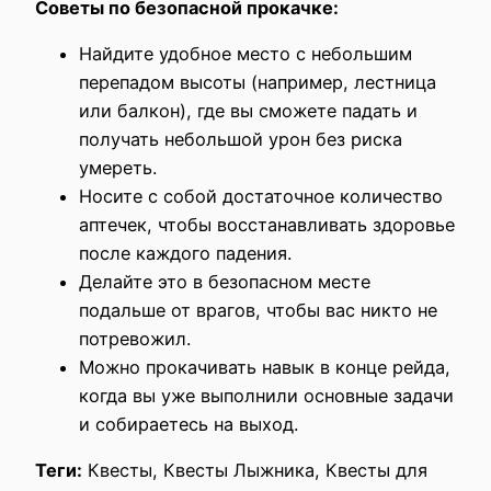
Советы по безопасной прокачке:
Найдите удобное место с небольшим
перепадом высоты (например, лестница
или балкон), где вы сможете падать и
получать небольшой урон без риска
умереть.
Носите с собой достаточное количество
аптечек, чтобы восстанавливать здоровье
после каждого падения.
Делайте это в безопасном месте
подальше от врагов, чтобы вас никто не
потревожил.
Можно прокачивать навык в конце рейда,
когда вы уже выполнили основные задачи
и собираетесь на выход.
Теги:
Квесты, Квесты Лыжника, Квесты для