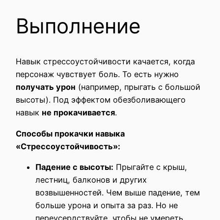
Выполнение
Навык стрессоустойчивости качается, когда
персонаж чувствует боль. То есть нужно
получать урон
(например, прыгать с большой
высоты). Под эффектом обезболивающего
навык
не прокачивается
.
Способы прокачки навыка
«Стрессоустойчивость»:
Падение с высоты:
Прыгайте с крыш,
лестниц, балконов и других
возвышенностей. Чем выше падение, тем
больше урона и опыта за раз. Но не
переусердствуйте, чтобы не умереть.