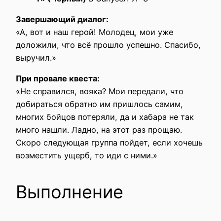
Завершающий диалог:
«А, вот и наш герой! Молодец, мои уже
доложили, что всё прошло успешно. Спасибо,
выручил.»
При провале квеста:
«Не справился, вояка? Мои передали, что
добираться обратно им пришлось самим,
многих бойцов потеряли, да и хабара не так
много нашли. Ладно, на этот раз прощаю.
Скоро следующая группа пойдет, если хочешь
возместить ущерб, то иди с ними.»
Выполнение