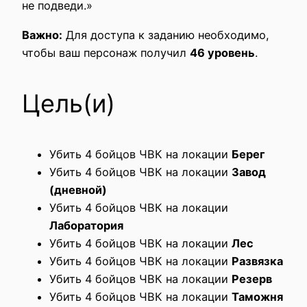
не подведи.»
Важно:
Для доступа к заданию необходимо,
чтобы ваш персонаж получил
46 уровень
.
Цель(и)
Убить 4 бойцов ЧВК на локации
Берег
Убить 4 бойцов ЧВК на локации
Завод
(дневной)
Убить 4 бойцов ЧВК на локации
Лаборатория
Убить 4 бойцов ЧВК на локации
Лес
Убить 4 бойцов ЧВК на локации
Развязка
Убить 4 бойцов ЧВК на локации
Резерв
Убить 4 бойцов ЧВК на локации
Таможня