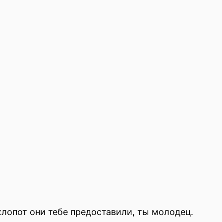
хлопот они тебе предоставили, ты молодец.