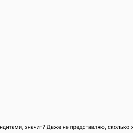
ндитами, значит? Даже не представляю, сколько 