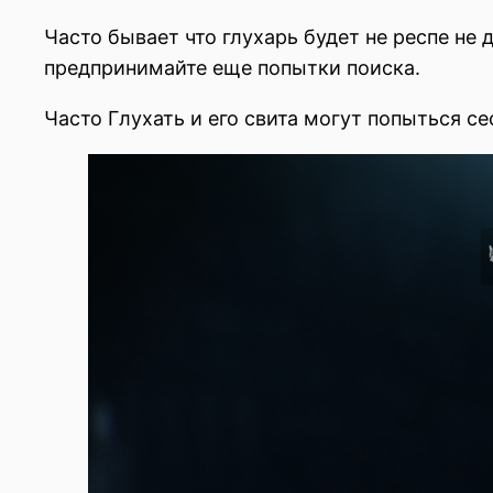
Часто бывает что глухарь будет не респе не д
предпринимайте еще попытки поиска.
Часто Глухать и его свита могут попыться се