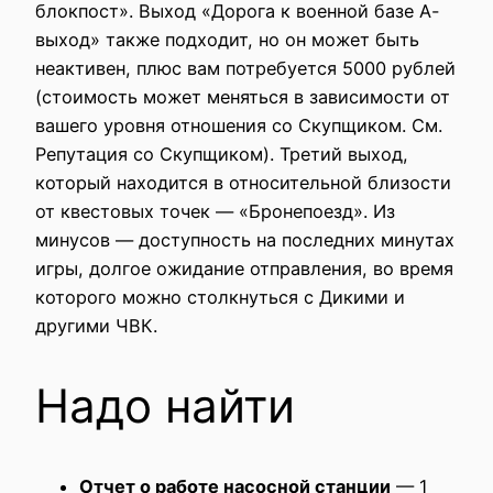
блокпост». Выход «Дорога к военной базе А-
выход» также подходит, но он может быть
неактивен, плюс вам потребуется 5000 рублей
(стоимость может меняться в зависимости от
вашего уровня отношения со Скупщиком. См.
Репутация со Скупщиком). Третий выход,
который находится в относительной близости
от квестовых точек — «Бронепоезд». Из
минусов — доступность на последних минутах
игры, долгое ожидание отправления, во время
которого можно столкнуться с Дикими и
другими ЧВК.
Надо найти
Отчет о работе насосной станции
— 1