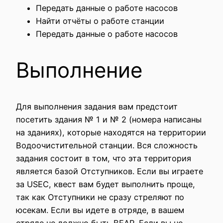
Передать данные о работе насосов
Найти отчёты о работе станции
Передать данные о работе насосов
Выполнение
Для выполнения задания вам предстоит
посетить здания № 1 и № 2 (номера написаны
на зданиях), которые находятся на территории
Водоочистительной станции. Вся сложность
задания состоит в том, что эта территория
является базой Отступников. Если вы играете
за USEC, квест вам будет выполнить проще,
так как Отступники не сразу стреляют по
юсекам. Если вы идете в отряде, в вашем
отряде не должно быть BEAR. Если вы не