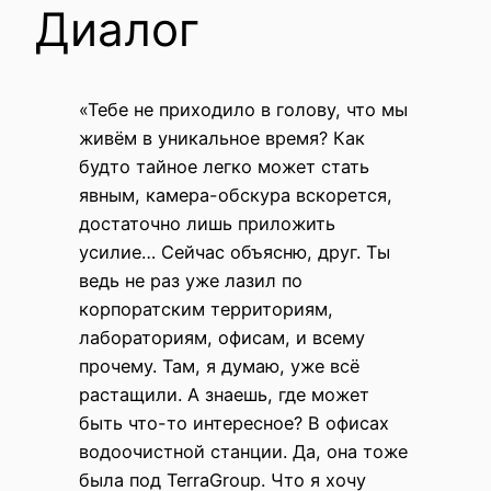
Диалог
«Тебе не приходило в голову, что мы
живём в уникальное время? Как
будто тайное легко может стать
явным, камера-обскура вскорется,
достаточно лишь приложить
усилие… Сейчас объясню, друг. Ты
ведь не раз уже лазил по
корпоратским территориям,
лабораториям, офисам, и всему
прочему. Там, я думаю, уже всё
растащили. А знаешь, где может
быть что-то интересное? В офисах
водоочистной станции. Да, она тоже
была под TerraGroup. Что я хочу