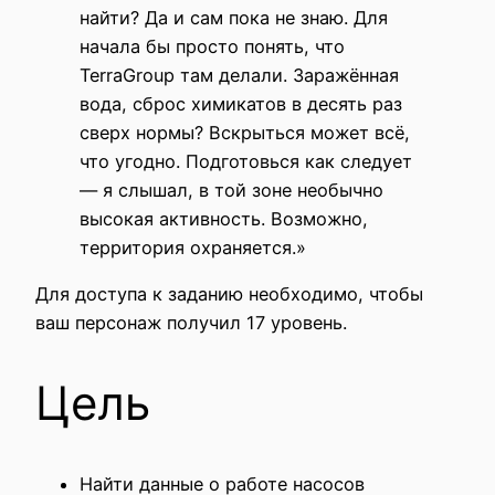
найти? Да и сам пока не знаю. Для
начала бы просто понять, что
TerraGroup там делали. Заражённая
вода, сброс химикатов в десять раз
сверх нормы? Вскрыться может всё,
что угодно. Подготовься как следует
— я слышал, в той зоне необычно
высокая активность. Возможно,
территория охраняется.»
Для доступа к заданию необходимо, чтобы
ваш персонаж получил 17 уровень.
Цель
Найти данные о работе насосов