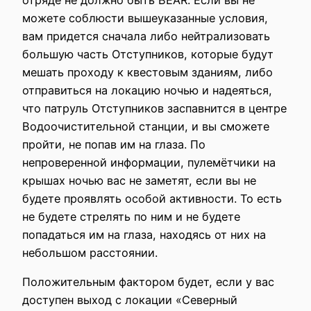
можете соблюсти вышеуказанные условия,
вам придется сначала либо нейтрализовать
большую часть Отступников, которые будут
мешать проходу к квестовым зданиям, либо
отправиться на локацию ночью и надеяться,
что патруль Отступников заспавнится в центре
Водоочистительной станции, и вы сможете
пройти, не попав им на глаза. По
непроверенной информации, пулемётчики на
крышах ночью вас не заметят, если вы не
будете проявлять особой активности. То есть
не будете стрелять по ним и не будете
попадаться им на глаза, находясь от них на
небольшом расстоянии.
Положительным фактором будет, если у вас
доступен выход с локации «Северный