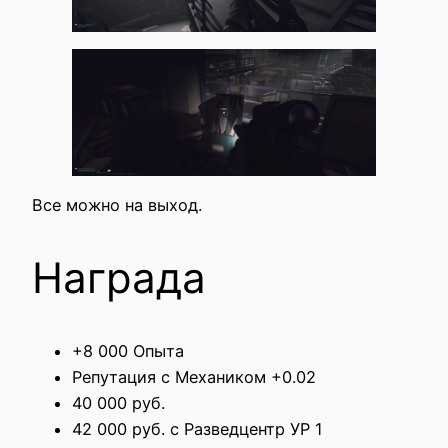
Все можно на выход.
Награда
+8 000 Опыта
Репутация с Механиком +0.02
40 000 руб.
42 000 руб. с Разведцентр УР 1