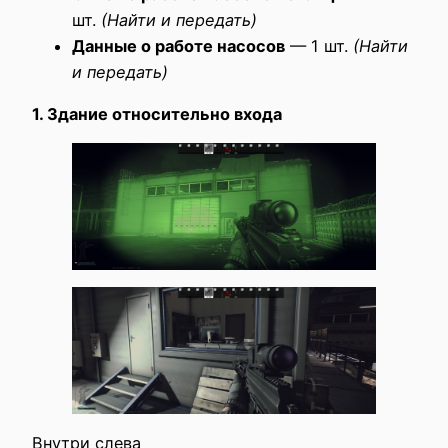
шт.
(Найти и передать)
Данные о работе насосов
— 1 шт.
(Найти
и передать)
1. Здание относительно входа
Внутри слева