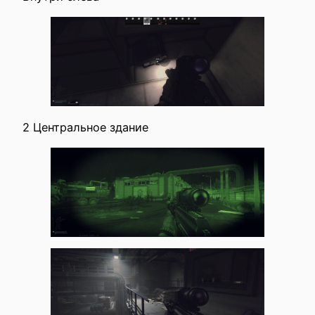
2 Центральное здание