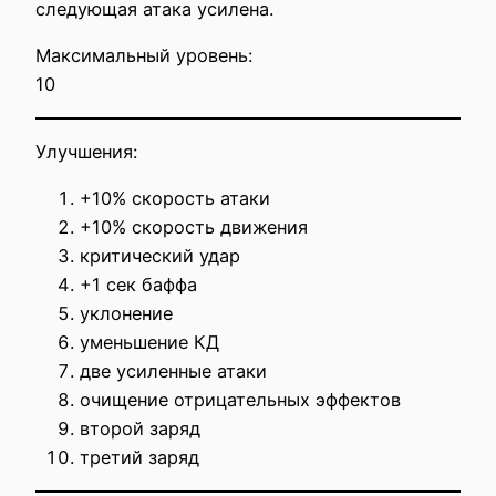
следующая атака усилена.
Максимальный уровень:
10
Улучшения:
+10% скорость атаки
+10% скорость движения
критический удар
+1 сек баффа
уклонение
уменьшение КД
две усиленные атаки
очищение отрицательных эффектов
второй заряд
третий заряд