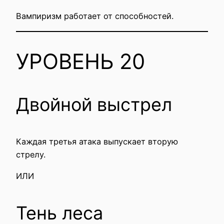
Вампиризм работает от способностей.
УРОВЕНЬ 20
Двойной выстрел
Каждая третья атака выпускает вторую
стрелу.
ИЛИ
Тень леса