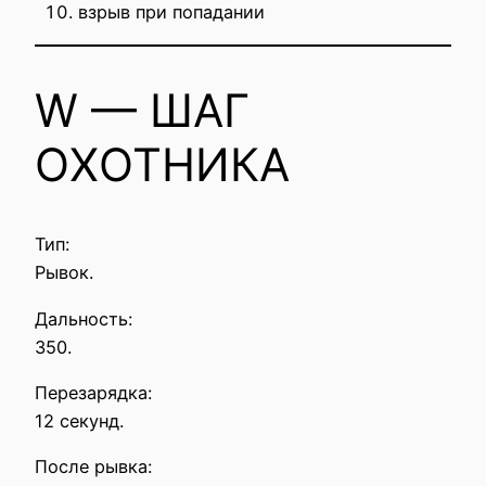
взрыв при попадании
W — ШАГ
ОХОТНИКА
Тип:
Рывок.
Дальность:
350.
Перезарядка:
12 секунд.
После рывка: