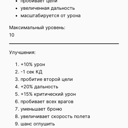
пробивает цели
увеличенная дальность
масштабируется от урона
Максимальный уровень:
10
Улучшения:
+10% урон
-1 сек КД
пробитие второй цели
+20% дальность
+15% критический урон
пробивает всех врагов
уменьшает броню
увеличивает скорость полета
шанс оглушить