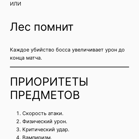
ИЛИ
Лес помнит
Каждое убийство босса увеличивает урон до
конца матча.
ПРИОРИТЕТЫ
ПРЕДМЕТОВ
Скорость атаки.
Физический урон.
Критический удар.
Вампиризм.