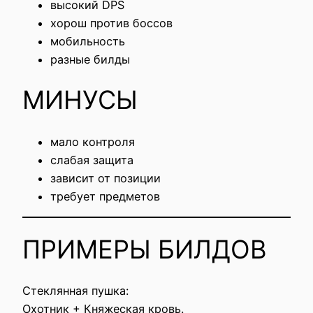
высокий DPS
хорош против боссов
мобильность
разные билды
МИНУСЫ
мало контроля
слабая защита
зависит от позиции
требует предметов
ПРИМЕРЫ БИЛДОВ
Стеклянная пушка:
Охотник + Княжеская кровь.