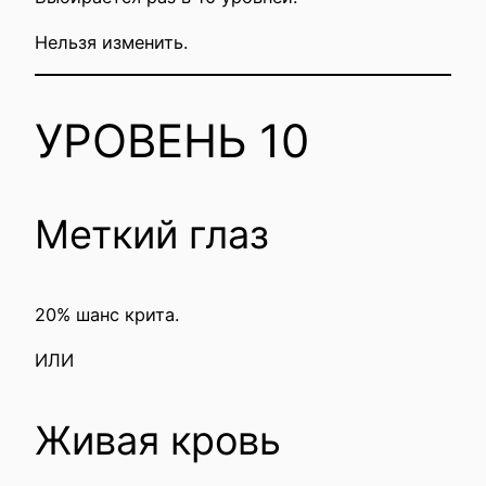
Нельзя изменить.
УРОВЕНЬ 10
Меткий глаз
20% шанс крита.
ИЛИ
Живая кровь