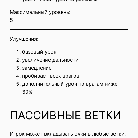
Максимальный уровень:
5
Улучшения:
базовый урон
увеличение дальности
замедление
пробивает всех врагов
дополнительный урон по врагам ниже
30%
ПАССИВНЫЕ ВЕТКИ
Игрок может вкладывать очки в любые ветки.