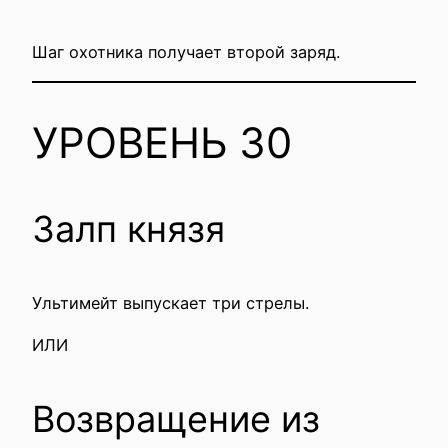
Шаг охотника получает второй заряд.
УРОВЕНЬ 30
Залп князя
Ультимейт выпускает три стрелы.
ИЛИ
Возвращение из