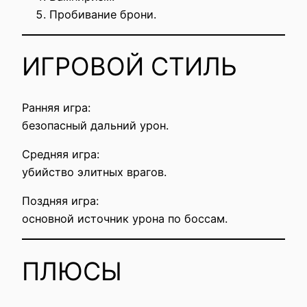
Пробивание брони.
ИГРОВОЙ СТИЛЬ
Ранняя игра:
безопасный дальний урон.
Средняя игра:
убийство элитных врагов.
Поздняя игра:
основной источник урона по боссам.
ПЛЮСЫ