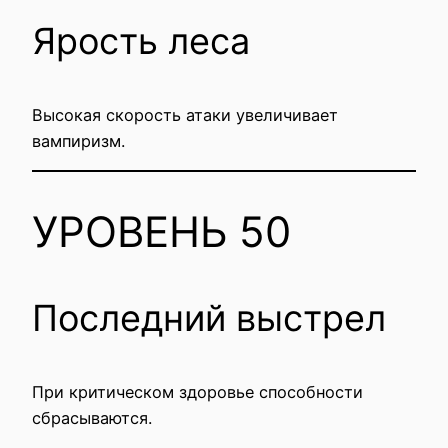
Ярость леса
Высокая скорость атаки увеличивает
вампиризм.
УРОВЕНЬ 50
Последний выстрел
При критическом здоровье способности
сбрасываются.