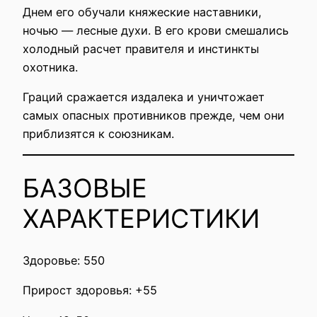
Днем его обучали княжеские наставники,
ночью — лесные духи. В его крови смешались
холодный расчет правителя и инстинкты
охотника.
Граций сражается издалека и уничтожает
самых опасных противников прежде, чем они
приблизятся к союзникам.
БАЗОВЫЕ
ХАРАКТЕРИСТИКИ
Здоровье: 550
Прирост здоровья: +55