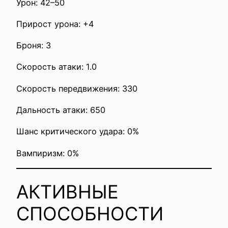
Урон: 42–50
Прирост урона: +4
Броня: 3
Скорость атаки: 1.0
Скорость передвижения: 330
Дальность атаки: 650
Шанс критического удара: 0%
Вампиризм: 0%
АКТИВНЫЕ
СПОСОБНОСТИ