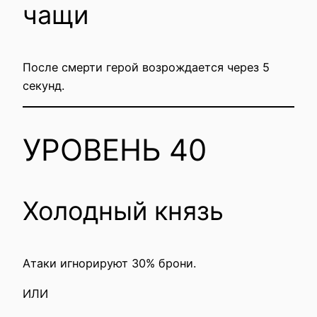
чащи
После смерти герой возрождается через 5
секунд.
УРОВЕНЬ 40
Холодный князь
Атаки игнорируют 30% брони.
ИЛИ