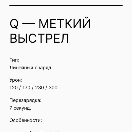
Q — МЕТКИЙ
ВЫСТРЕЛ
Тип:
Линейный снаряд.
Урон:
120 / 170 / 230 / 300
Перезарядка:
7 секунд.
Особенности: