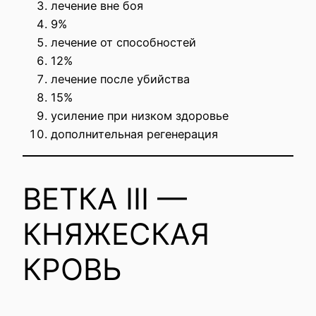
лечение вне боя
9%
лечение от способностей
12%
лечение после убийства
15%
усиление при низком здоровье
дополнительная регенерация
ВЕТКА III —
КНЯЖЕСКАЯ
КРОВЬ