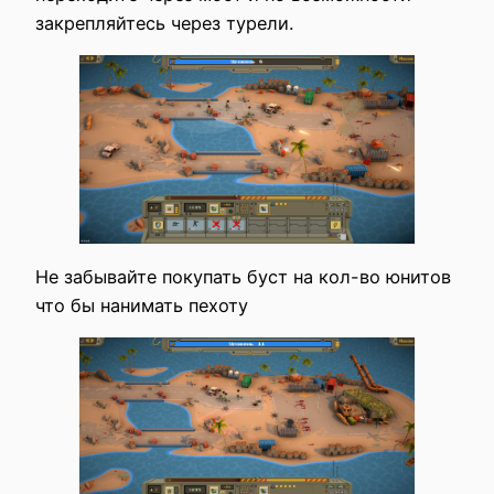
закрепляйтесь через турели.
Не забывайте покупать буст на кол-во юнитов
что бы нанимать пехоту