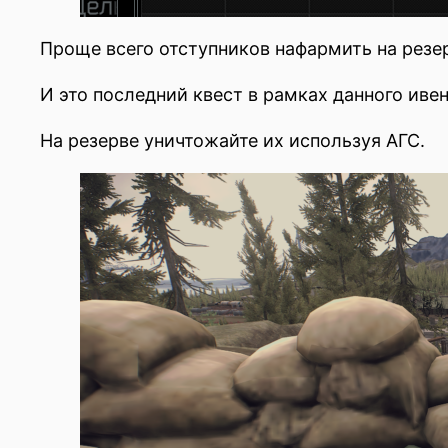
Проще всего отступников нафармить на резе
И это последний квест в рамках данного ивен
На резерве уничтожайте их используя АГС.