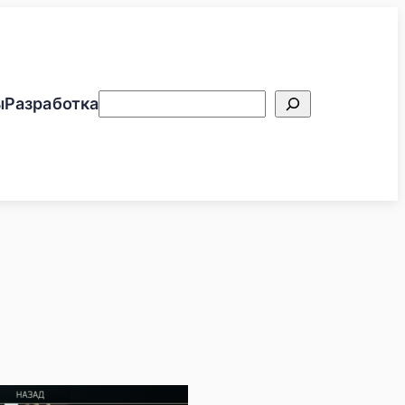
Поиск
ы
Разработка