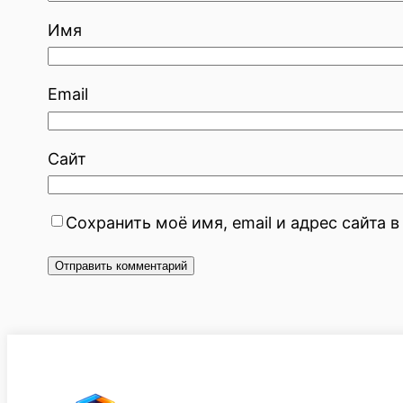
Имя
Email
Сайт
Сохранить моё имя, email и адрес сайта