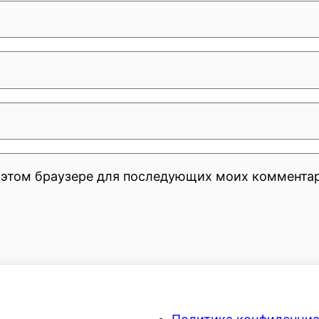
 в этом браузере для последующих моих коммента