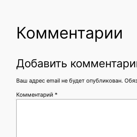
Комментарии
Добавить комментари
Ваш адрес email не будет опубликован.
Обя
Комментарий
*