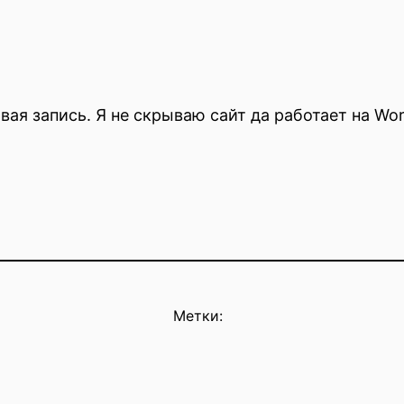
вая запись. Я не скрываю сайт да работает на Wor
Метки: