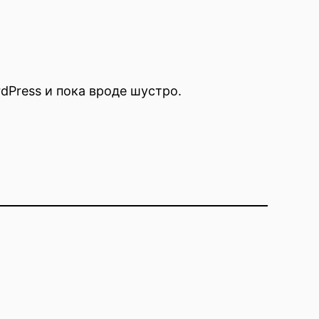
dPress и пока вроде шустро.