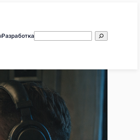
Поиск
ы
Разработка