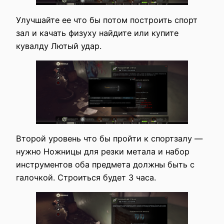
Улучшайте ее что бы потом построить спорт
зал и качать физуху найдите или купите
кувалду Лютый удар.
Второй уровень что бы пройти к спортзалу —
нужно Ножницы для резки метала и набор
инструментов оба предмета должны быть с
галочкой. Строиться будет 3 часа.