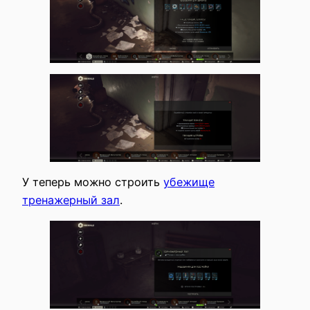
У теперь можно строить
убежище
тренажерный зал
.