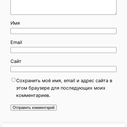
Имя
Email
Сайт
Сохранить моё имя, email и адрес сайта в
этом браузере для последующих моих
комментариев.