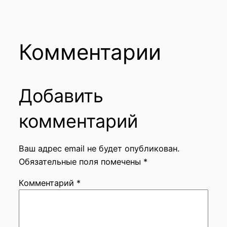
Комментарии
Добавить
комментарий
Ваш адрес email не будет опубликован.
Обязательные поля помечены
*
Комментарий
*