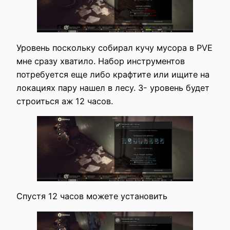
Уровень поскольку собирал кучу мусора в PVE
мне сразу хватило. Набор инструментов
потребуется еще либо крафтите или ищите на
локациях пару нашел в лесу. 3- уровень будет
строиться аж 12 часов.
Спустя 12 часов можете установить