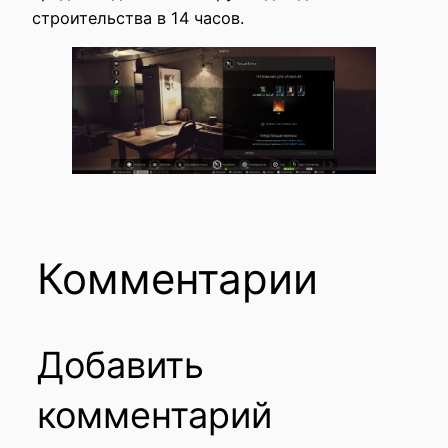
строительства в 14 часов.
Комментарии
Добавить
комментарий