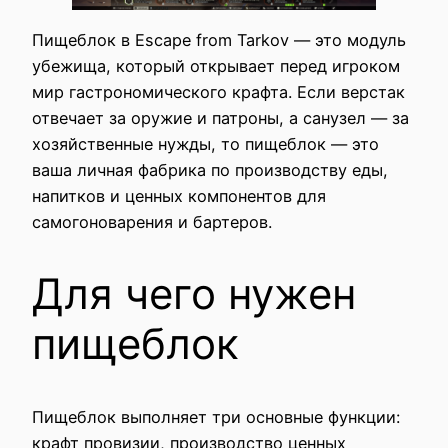
Пищеблок в Escape from Tarkov — это модуль
убежища, который открывает перед игроком
мир гастрономического крафта. Если верстак
отвечает за оружие и патроны, а санузел — за
хозяйственные нужды, то пищеблок — это
ваша личная фабрика по производству еды,
напитков и ценных компонентов для
самогоноварения и бартеров.
Для чего нужен
пищеблок
Пищеблок выполняет три основные функции:
крафт провизии, производство ценных