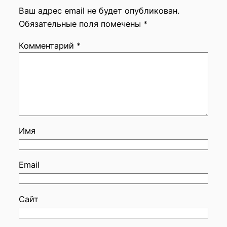
Ваш адрес email не будет опубликован.
Обязательные поля помечены
*
Комментарий
*
Имя
Email
Сайт