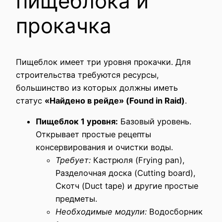
пищеблока и
прокачка
Пищеблок имеет три уровня прокачки. Для
строительства требуются ресурсы,
большинство из которых должны иметь
статус
«Найдено в рейде» (Found in Raid)
.
Пищеблок 1 уровня:
Базовый уровень.
Открывает простые рецепты
консервирования и очистки воды.
Требует:
Кастрюля (Frying pan),
Разделочная доска (Cutting board),
Скотч (Duct tape) и другие простые
предметы.
Необходимые модули:
Водосборник