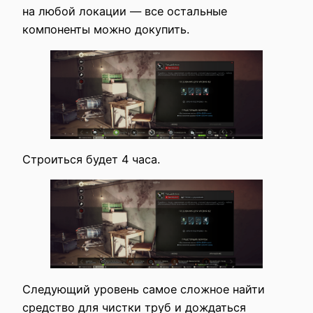
на любой локации — все остальные
компоненты можно докупить.
Строиться будет 4 часа.
Следующий уровень самое сложное найти
средство для чистки труб и дождаться