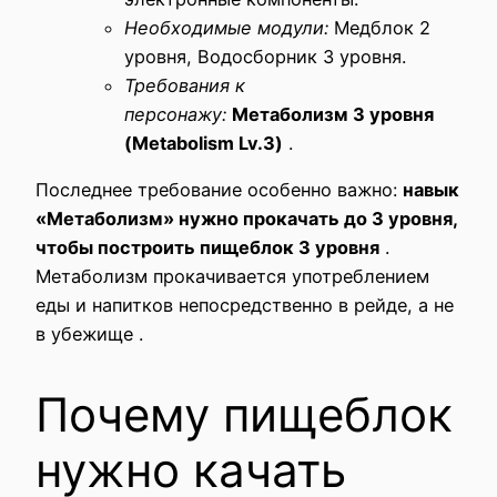
Необходимые модули:
Медблок 2
уровня, Водосборник 3 уровня.
Требования к
персонажу:
Метаболизм 3 уровня
(Metabolism Lv.3)
.
Последнее требование особенно важно:
навык
«Метаболизм» нужно прокачать до 3 уровня,
чтобы построить пищеблок 3 уровня
.
Метаболизм прокачивается употреблением
еды и напитков непосредственно в рейде, а не
в убежище
.
Почему пищеблок
нужно качать