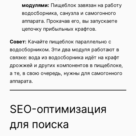
модулями:
Пищеблок завязан на работу
водосборника, санузла и самогонного
аппарата. Прокачав его, вы запускаете
цепочку прибыльных крафтов.
Совет:
Качайте пищеблок параллельно с
водосборником. Эти два модуля работают в
связке: вода из водосборника идёт на крафт
дрожжей и других компонентов в пищеблоке,
а те, в свою очередь, нужны для самогонного
аппарата.
SEO-оптимизация
для поиска