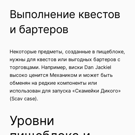
Выполнение квестов
и бартеров
Некоторые предметы, созданные в пищеблоке,
нужны для квестов или выгодных бартеров с
торговцами. Например, виски Dan Jackiel
высоко ценится Механиком и может быть
обменян на редкие компоненты или
использован для запуска «Скамейки Дикого»
(Scav case).
Уровни