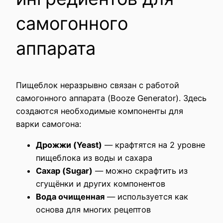
самогонного
аппарата
Пищеблок неразрывно связан с работой
самогонного аппарата (Booze Generator). Здесь
создаются необходимые компоненты для
варки самогона:
Дрожжи (Yeast)
— крафтятся на 2 уровне
пищеблока из воды и сахара
Сахар (Sugar)
— можно скрафтить из
сгущёнки и других компонентов
Вода очищенная
— используется как
основа для многих рецептов