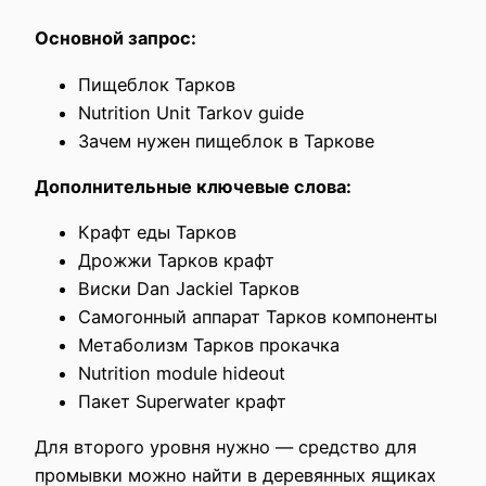
Основной запрос:
Пищеблок Тарков
Nutrition Unit Tarkov guide
Зачем нужен пищеблок в Таркове
Дополнительные ключевые слова:
Крафт еды Тарков
Дрожжи Тарков крафт
Виски Dan Jackiel Тарков
Самогонный аппарат Тарков компоненты
Метаболизм Тарков прокачка
Nutrition module hideout
Пакет Superwater крафт
Для второго уровня нужно — средство для
промывки можно найти в деревянных ящиках