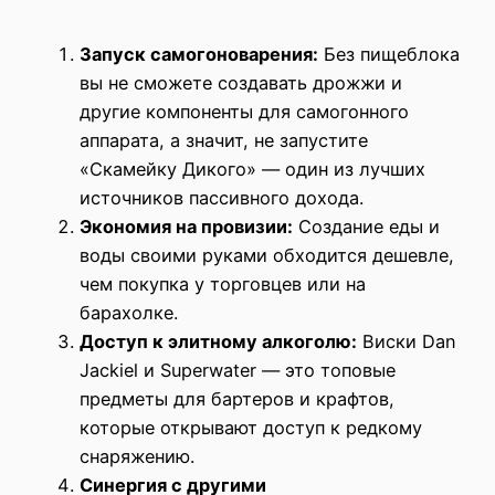
Запуск самогоноварения:
Без пищеблока
вы не сможете создавать дрожжи и
другие компоненты для самогонного
аппарата, а значит, не запустите
«Скамейку Дикого» — один из лучших
источников пассивного дохода.
Экономия на провизии:
Создание еды и
воды своими руками обходится дешевле,
чем покупка у торговцев или на
барахолке.
Доступ к элитному алкоголю:
Виски Dan
Jackiel и Superwater — это топовые
предметы для бартеров и крафтов,
которые открывают доступ к редкому
снаряжению.
Синергия с другими