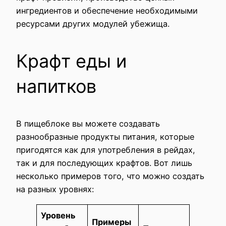
ингредиентов и обеспечение необходимыми
ресурсами других модулей убежища.
Крафт еды и
напитков
В пищеблоке вы можете создавать
разнообразные продукты питания, которые
пригодятся как для употребления в рейдах,
так и для последующих крафтов. Вот лишь
несколько примеров того, что можно создать
на разных уровнях:
Уровень
Примеры