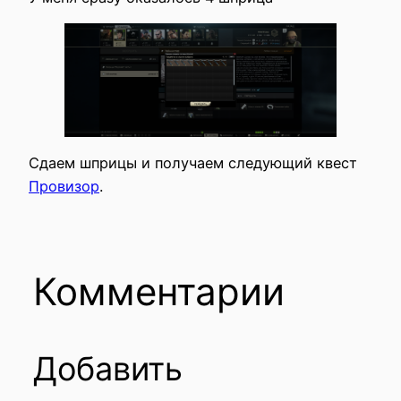
Сдаем шприцы и получаем следующий квест
Провизор
.
Комментарии
Добавить