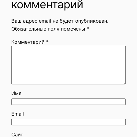
комментарий
Ваш адрес email не будет опубликован.
Обязательные поля помечены
*
Комментарий
*
Имя
Email
Сайт