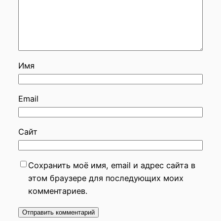
Имя
Email
Сайт
Сохранить моё имя, email и адрес сайта в
этом браузере для последующих моих
комментариев.