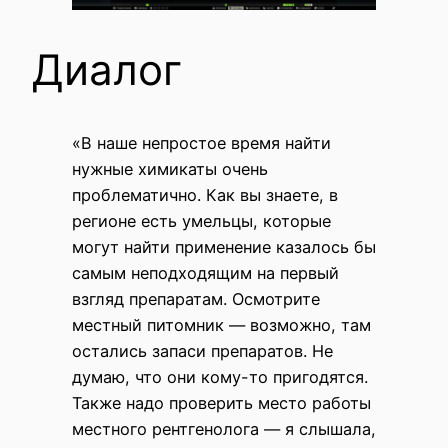
Диалог
«В наше непростое время найти
нужные химикаты очень
проблематично. Как вы знаете, в
регионе есть умельцы, которые
могут найти применение казалось бы
самым неподходящим на первый
взгляд препаратам. Осмотрите
местный питомник — возможно, там
остались запаси препаратов. Не
думаю, что они кому-то пригодятся.
Также надо проверить место работы
местного рентгенолога — я слышала,