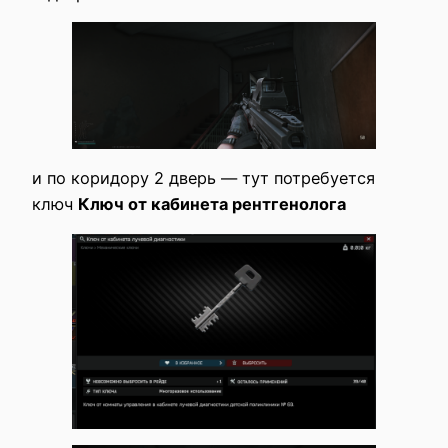
и по коридору 2 дверь — тут потребуется
ключ
Ключ от кабинета рентгенолога