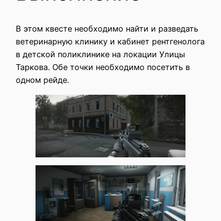
В этом квесте необходимо найти и разведать
ветеринарную клинику и кабинет рентгенолога
в детской поликлинике на локации Улицы
Таркова. Обе точки необходимо посетить в
одном рейде.