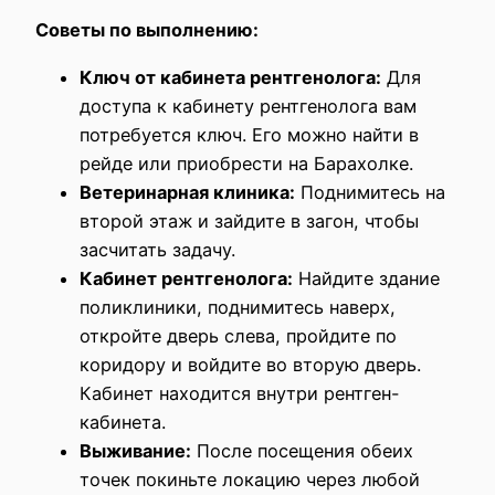
Советы по выполнению:
Ключ от кабинета рентгенолога:
Для
доступа к кабинету рентгенолога вам
потребуется ключ. Его можно найти в
рейде или приобрести на Барахолке.
Ветеринарная клиника:
Поднимитесь на
второй этаж и зайдите в загон, чтобы
засчитать задачу.
Кабинет рентгенолога:
Найдите здание
поликлиники, поднимитесь наверх,
откройте дверь слева, пройдите по
коридору и войдите во вторую дверь.
Кабинет находится внутри рентген-
кабинета.
Выживание:
После посещения обеих
точек покиньте локацию через любой