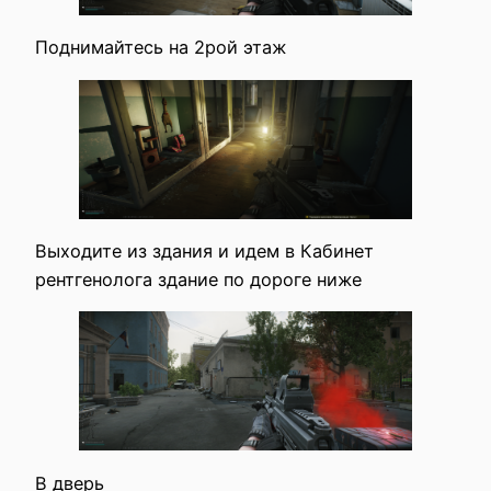
Поднимайтесь на 2рой этаж
Выходите из здания и идем в Кабинет
рентгенолога здание по дороге ниже
В дверь