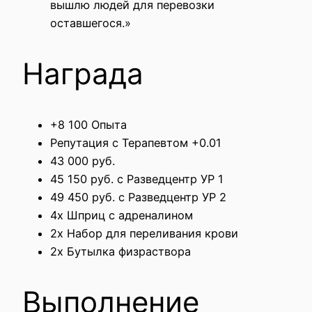
вышлю людей для перевозки
оставшегося.»
Награда
+8 100 Опыта
Репутация с Терапевтом +0.01
43 000 руб.
45 150 руб. с Разведцентр УР 1
49 450 руб. с Разведцентр УР 2
4x Шприц с адреналином
2x Набор для переливания крови
2x Бутылка физраствора
Выполнение