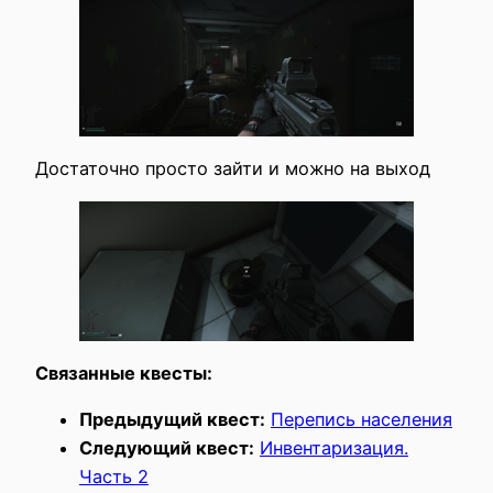
Достаточно просто зайти и можно на выход
Связанные квесты:
Предыдущий квест:
Перепись населения
Следующий квест:
Инвентаризация.
Часть 2