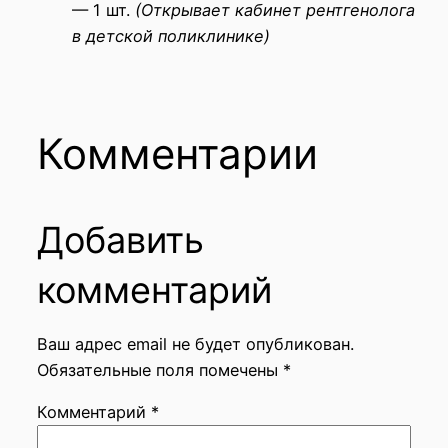
— 1 шт.
(Открывает кабинет рентгенолога
в детской поликлинике)
Комментарии
Добавить
комментарий
Ваш адрес email не будет опубликован.
Обязательные поля помечены
*
Комментарий
*