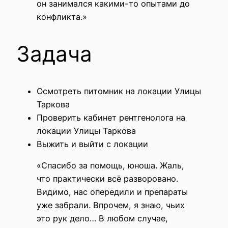
он занимался какими-то опытами до
конфликта.»
Задача
Осмотреть питомник на локации Улицы
Таркова
Проверить кабинет рентгенолога на
локации Улицы Таркова
Выжить и выйти с локации
«Спасибо за помощь, юноша. Жаль,
что практически всё разворовано.
Видимо, нас опередили и препараты
уже забрали. Впрочем, я знаю, чьих
это рук дело… В любом случае,