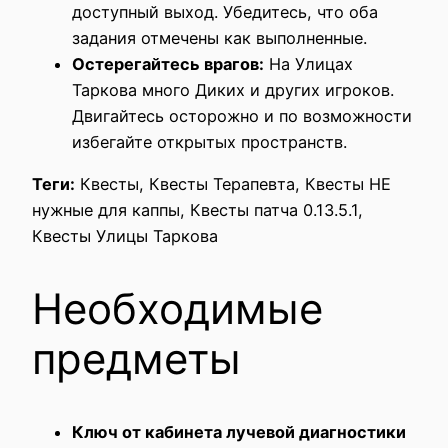
доступный выход. Убедитесь, что оба
задания отмечены как выполненные.
Остерегайтесь врагов:
На Улицах
Таркова много Диких и других игроков.
Двигайтесь осторожно и по возможности
избегайте открытых пространств.
Теги:
Квесты, Квесты Терапевта, Квесты НЕ
нужные для каппы, Квесты патча 0.13.5.1,
Квесты Улицы Таркова
Необходимые
предметы
Ключ от кабинета лучевой диагностики