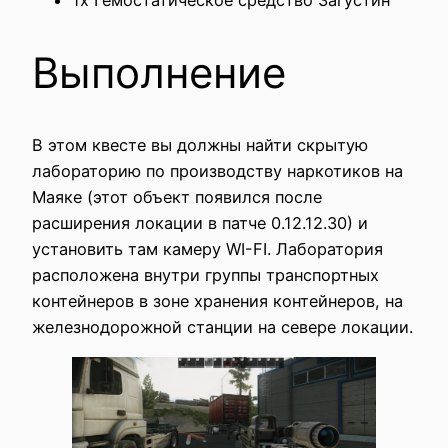
Выполнение
В этом квесте вы должны найти скрытую
лабораторию по производству наркотиков на
Маяке (этот объект появился после
расширения локации в патче 0.12.12.30) и
установить там камеру WI-FI. Лаборатория
расположена внутри группы транспортных
контейнеров в зоне хранения контейнеров, на
железнодорожной станции на севере локации.