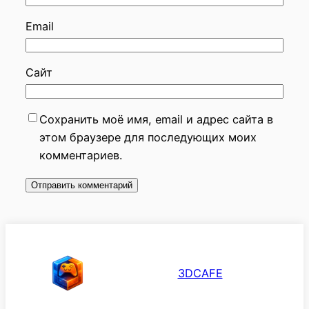
Email
Сайт
Сохранить моё имя, email и адрес сайта в
этом браузере для последующих моих
комментариев.
3DCAFE