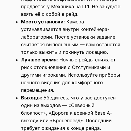
продаётся у Механика на LL1. Не забудьте
взять её с собой в рейд.
Место установки:
Камера
устанавливается внутри контейнера-
лаборатории. После установки задание
считается выполненным — вам останется
только выжить и покинуть локацию.
Лучшее время:
Ночные рейды снижают
риск столкновения с Отступниками и
другими игроками. Используйте приборы
ночного видения для комфортного
перемещения.
Выходы:
Убедитесь, что у вас доступен
один из выходов — «Северный
блокпост», «Дорога к военной базе А-
выход» или «Бронепоезд». Последний
требует ожидания в конце рейда.