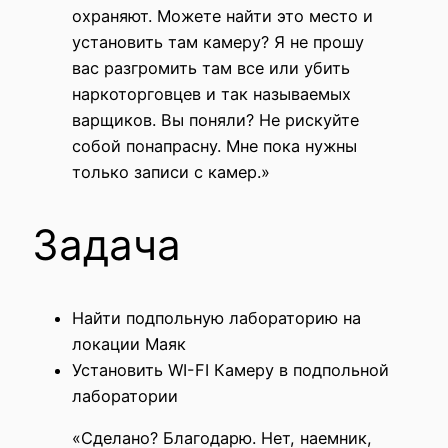
охраняют. Можете найти это место и
установить там камеру? Я не прошу
вас разгромить там все или убить
наркоторговцев и так называемых
варщиков. Вы поняли? Не рискуйте
собой понапрасну. Мне пока нужны
только записи с камер.»
Задача
Найти подпольную лабораторию на
локации Маяк
Установить WI-FI Камеру в подпольной
лаборатории
«Сделано? Благодарю. Нет, наемник,