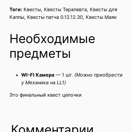
Теги:
Квесты, Квесты Терапевта, Квесты для
Каппы, Квесты патча 0.12.12.30, Квесты Маяк
Необходимые
предметы
WI-FI Камера
— 1 шт.
(Можно приобрести
у Механика на LL1)
Это финальный квест цепочки
Комментарии