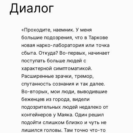
Диалог
«Проходите, наемник. У меня
большие подозрения, что в Таркове
новая нарко-лаборатория или точка
сбыта. Откуда? Во-первых, начинает
поступать больше людей с
характерной симптоматикой.
Расширенные зрачки, тремор,
спутанность сознания и так далее.
Во-вторых, мои люди, выводившие
беженцев из города, видели
подозрительных людей недалеко от
контейнеров у Маяка. Один решил
подойти слишком близко и чуть не
лишился головы. Там точно что-то