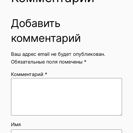
Добавить
комментарий
Ваш адрес email не будет опубликован.
Обязательные поля помечены
*
Комментарий
*
Имя