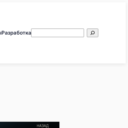
Поиск
ы
Разработка