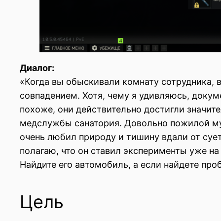
Диалог:
«Когда вы обыскивали комнату сотрудника, 
совпадением. Хотя, чему я удивляюсь, докум
похоже, они действительно достигли значите
медслужбы санатория. Довольно пожилой муж
очень любил природу и тишину вдали от сует
полагаю, что он ставил эксперименты уже на 
Найдите его автомобиль, а если найдете проб
Цель