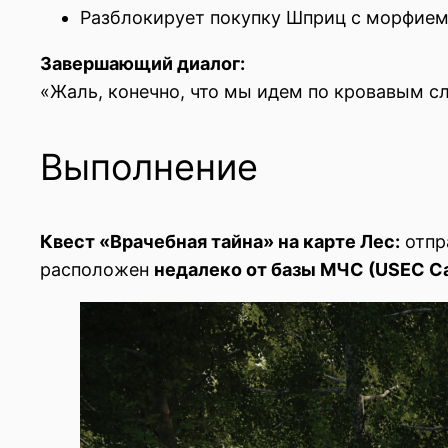
Разблокирует покупку Шприц с морфием
Завершающий диалог:
«Жаль, конечно, что мы идем по кровавым сл
Выполнение
Квест «Врачебная тайна» на карте Лес:
отпр
расположен
недалеко от базы МЧС (USEC C