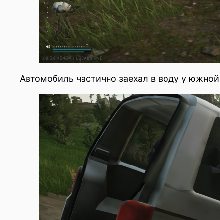
Автомобиль частично заехал в воду у южной