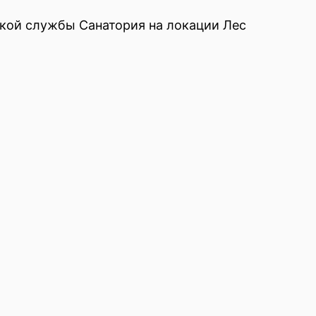
кой службы Санатория на локации Лес