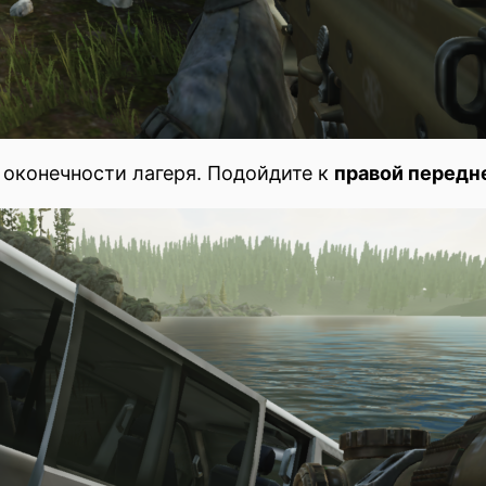
 оконечности лагеря. Подойдите к
правой передн