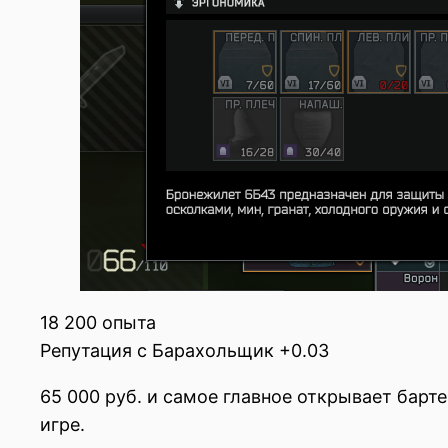
18 200 опыта
Репутация с Барахольщик +0.03
65 000 руб. и самое главное открывает бар
игре.