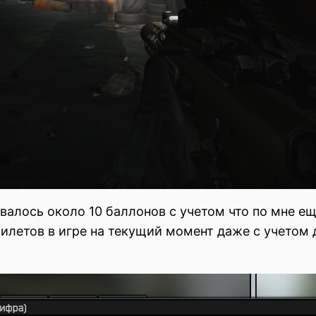
овалось около 10 баллонов с учетом что по мне е
жилетов в игре на текущий момент даже с учетом 