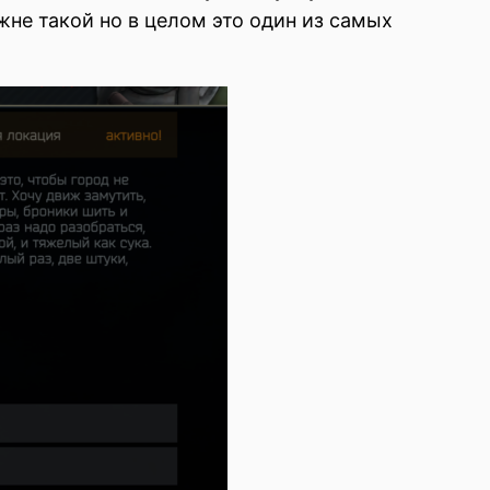
жне такой но в целом это один из самых