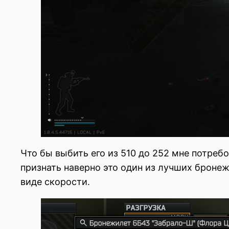
Что бы выбить его из 510 до 252 мне потреб
признать наверно это один из лучших броне
виде скорости.