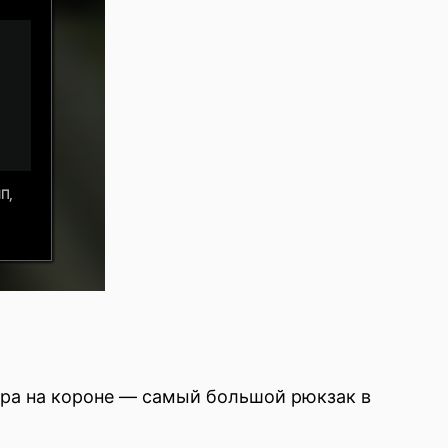
ора на короне — самый большой рюкзак в