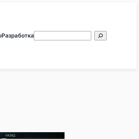
Поиск
ы
Разработка