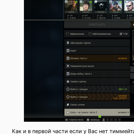
Как и в первой части если у Вас нет тиммей