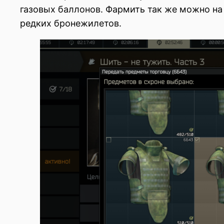
газовых баллонов. Фармить так же можно на 
редких бронежилетов.