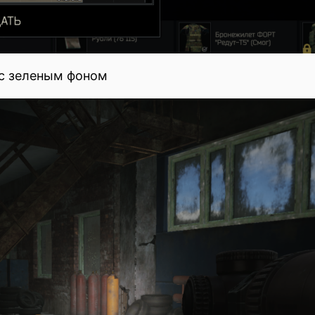
 с зеленым фоном