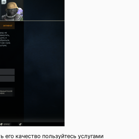
ь его качество пользуйтесь услугами