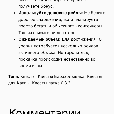
получаете бонус.
Используйте дешёвые рейды:
Не берите
дорогое снаряжение, если планируете
просто бегать и обыскивать контейнеры.
Так вы снизите риск потерь.
Ожидаемый объём:
Для достижения 10
уровня потребуется несколько рейдов
активного обыска. Не торопитесь,
прокачка происходит естественно во
время игры.
Теги:
Квесты, Квесты Барахольщика, Квесты
для Каппы, Квесты патча 0.8.3
Комментарии