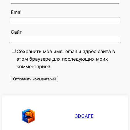
Email
Сайт
Сохранить моё имя, email и адрес сайта в
этом браузере для последующих моих
комментариев.
3DCAFE