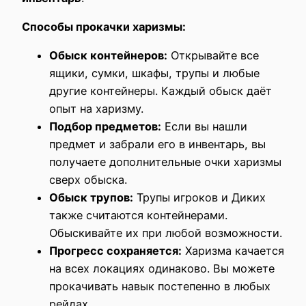
Способы прокачки харизмы:
Обыск контейнеров:
Открывайте все
ящики, сумки, шкафы, трупы и любые
другие контейнеры. Каждый обыск даёт
опыт на харизму.
Подбор предметов:
Если вы нашли
предмет и забрали его в инвентарь, вы
получаете дополнительные очки харизмы
сверх обыска.
Обыск трупов:
Трупы игроков и Диких
также считаются контейнерами.
Обыскивайте их при любой возможности.
Прогресс сохраняется:
Харизма качается
на всех локациях одинаково. Вы можете
прокачивать навык постепенно в любых
рейдах.