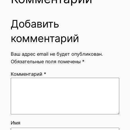
Добавить
комментарий
Ваш адрес email не будет опубликован.
Обязательные поля помечены
*
Комментарий
*
Имя