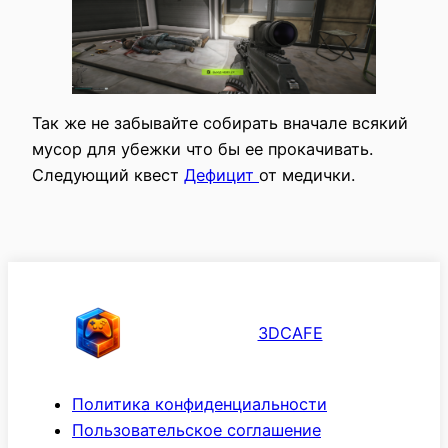
Так же не забывайте собирать вначале всякий
мусор для убежки что бы ее прокачивать.
Следующий квест
Дефицит
от медички.
3DCAFE
Политика конфиденциальности
Пользовательское соглашение