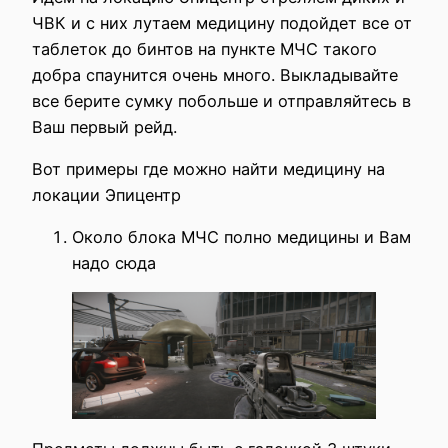
ЧВК и с них лутаем медицину подойдет все от
таблеток до бинтов на пункте МЧС такого
добра спаунится очень много. Выкладывайте
все берите сумку побольше и отправляйтесь в
Ваш первый рейд.
Вот примеры где можно найти медицину на
локации Эпицентр
Около блока МЧС полно медицины и Вам
надо сюда