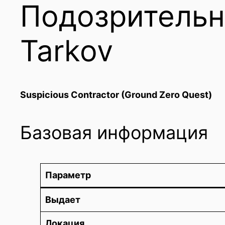
Подозрительн
Tarkov
Suspicious Contractor (Ground Zero Quest)
Базовая информация
Параметр
Выдает
Локация