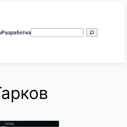
Поиск
ы
Разработка
Тарков