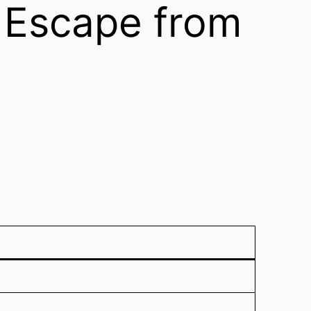
Escape from