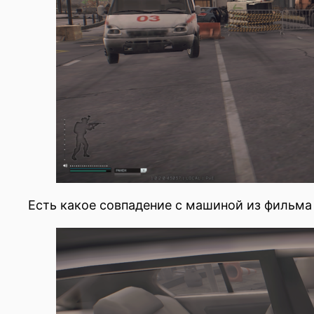
Есть какое совпадение с машиной из фильма