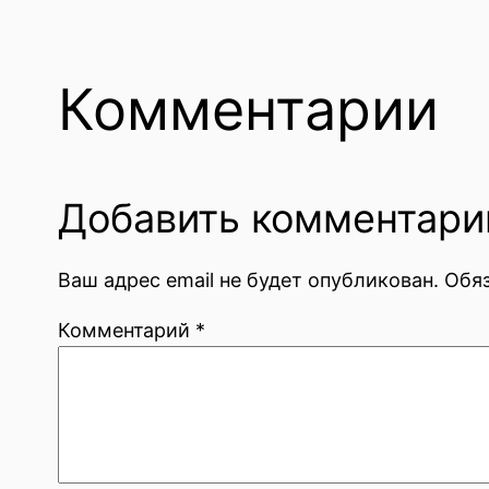
Комментарии
Добавить комментари
Ваш адрес email не будет опубликован.
Обя
Комментарий
*