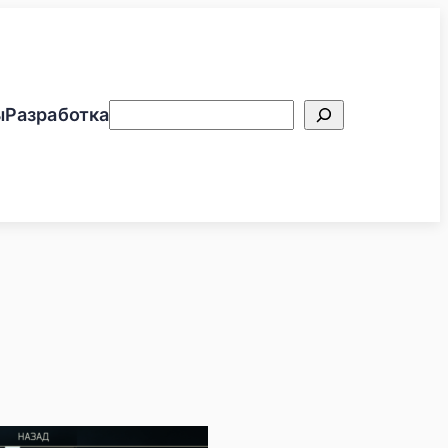
Поиск
ы
Разработка