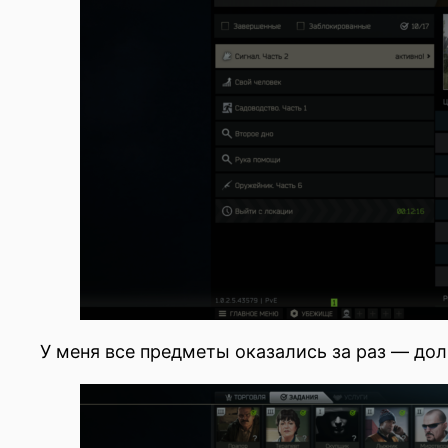
У меня все предметы оказались за раз — дол