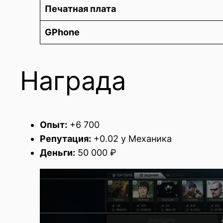
Печатная плата
GPhone
Награда
Опыт:
+6 700
Репутация:
+0.02 у Механика
Деньги:
50 000 ₽