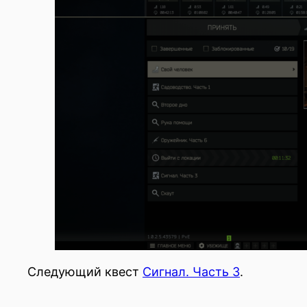
Следующий квест
Сигнал. Часть 3
.