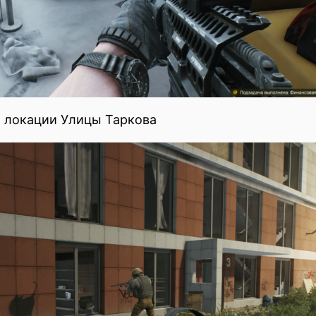
а локации Улицы Таркова