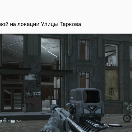
вой на локации Улицы Таркова