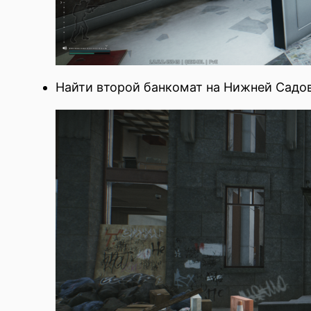
Найти второй банкомат на Нижней Садо