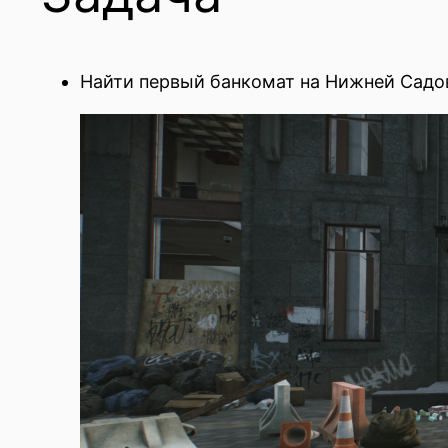
Найти первый банкомат на Нижней Садо