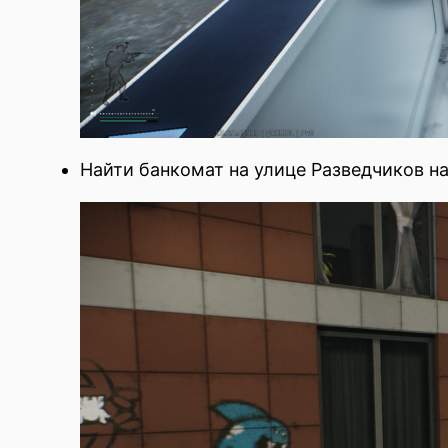
Найти банкомат на улице Разведчиков н