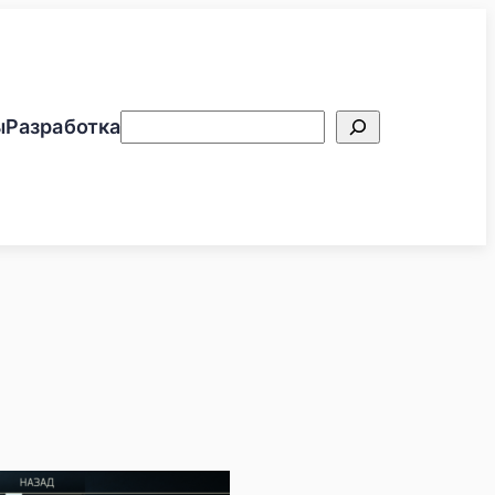
Поиск
ы
Разработка