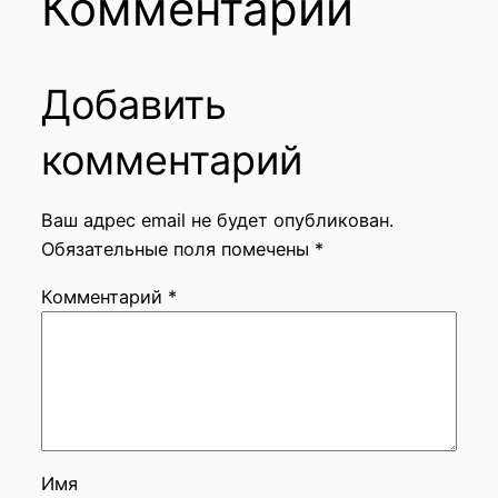
Комментарии
Добавить
комментарий
Ваш адрес email не будет опубликован.
Обязательные поля помечены
*
Комментарий
*
Имя