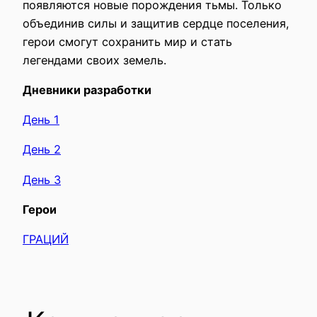
появляются новые порождения тьмы. Только
объединив силы и защитив сердце поселения,
герои смогут сохранить мир и стать
легендами своих земель.
Дневники разработки
День 1
День 2
День 3
Герои
ГРАЦИЙ