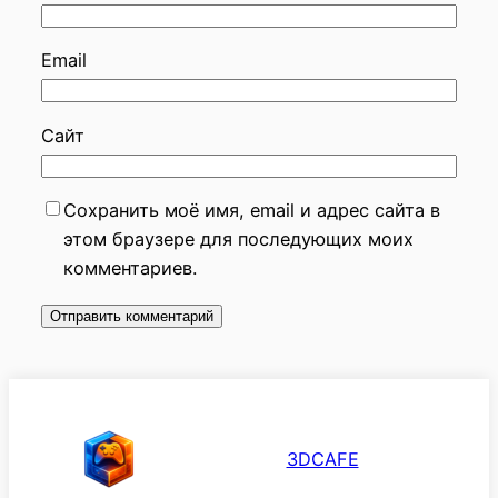
Email
Сайт
Сохранить моё имя, email и адрес сайта в
этом браузере для последующих моих
комментариев.
3DCAFE