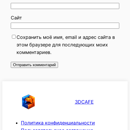
Сайт
Сохранить моё имя, email и адрес сайта в
этом браузере для последующих моих
комментариев.
3DCAFE
Политика конфиденциальности