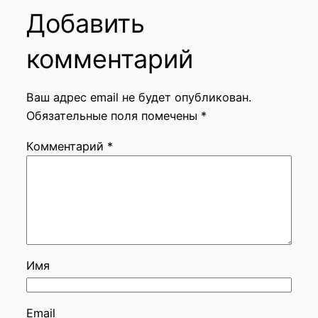
Добавить
комментарий
Ваш адрес email не будет опубликован.
Обязательные поля помечены
*
Комментарий
*
Имя
Email