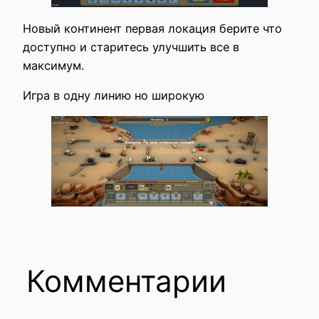
Новый континент первая локация берите что
доступно и старитесь улучшить все в
максимум.
Игра в одну линию но широкую
Комментарии