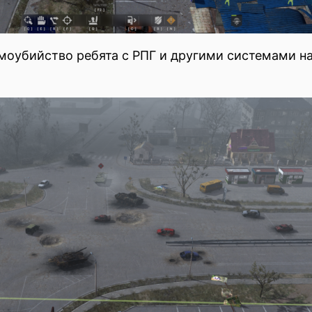
моубийство ребята с РПГ и другими системами на 