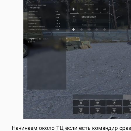
Начинаем около ТЦ если есть командир сраз