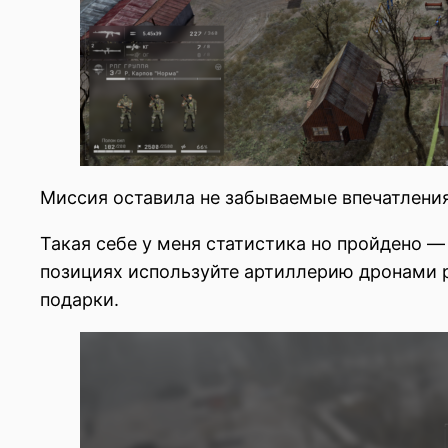
Миссия оставила не забываемые впечатлени
Такая себе у меня статистика но пройдено —
позициях используйте артиллерию дронами 
подарки.