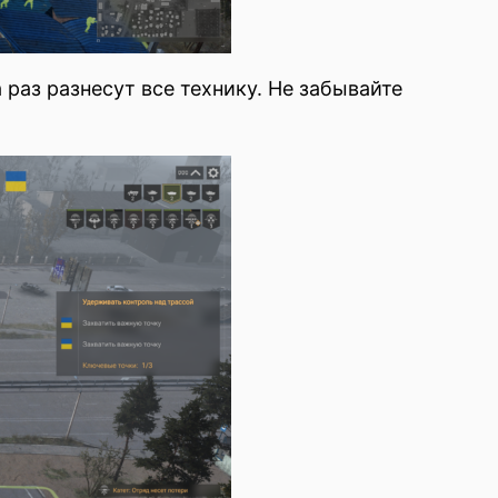
раз разнесут все технику. Не забывайте