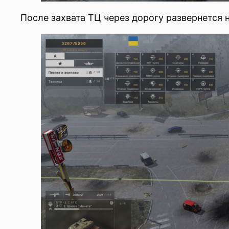
После захвата ТЦ через дорогу развернется