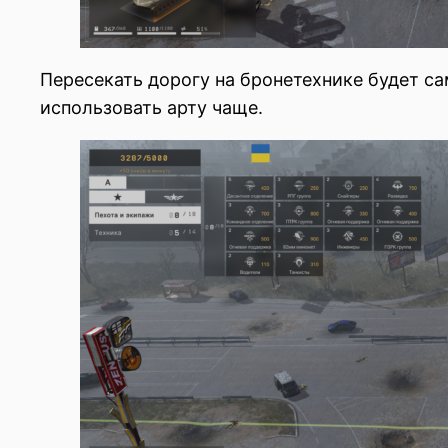
Пересекать дорогу на бронетехнике будет са
использовать арту чаще.