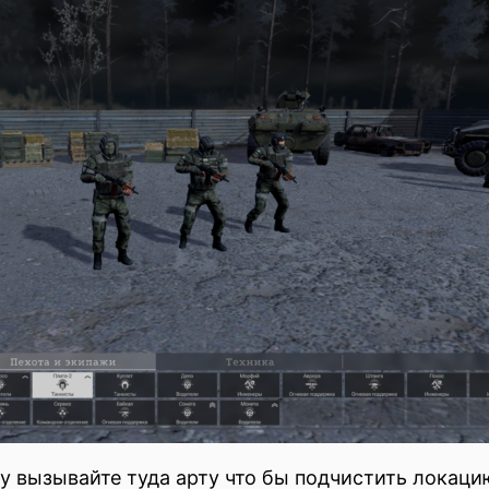
у вызывайте туда арту что бы подчистить локаци