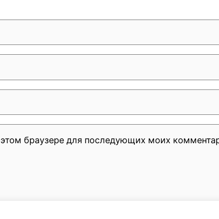
 в этом браузере для последующих моих коммента