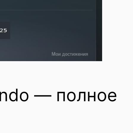
ando — полное