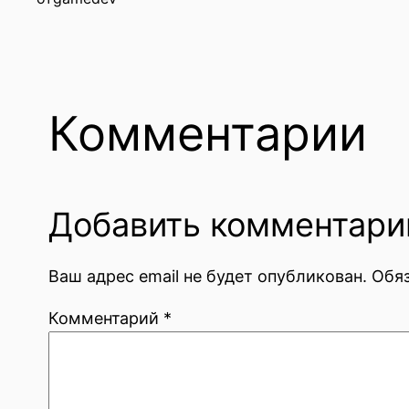
Комментарии
Добавить комментари
Ваш адрес email не будет опубликован.
Обя
Комментарий
*