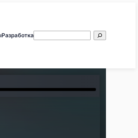
Поиск
ы
Разработка