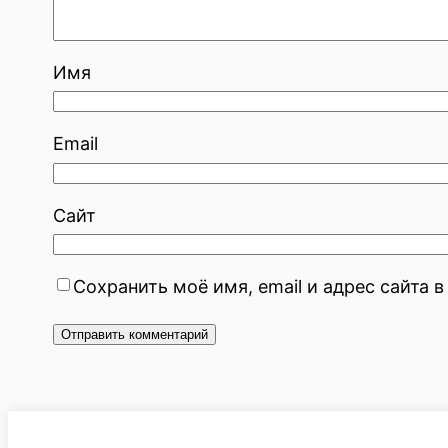
Имя
Email
Сайт
Сохранить моё имя, email и адрес сайта