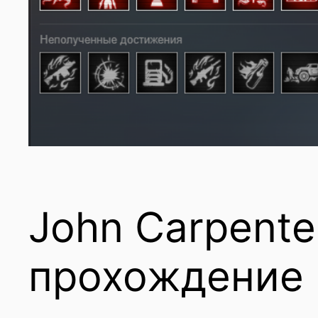
John Carpente
прохождение