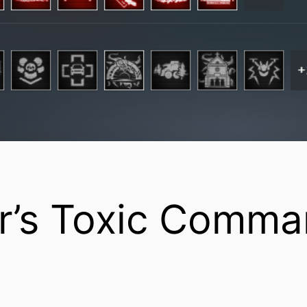
r’s Toxic Comm