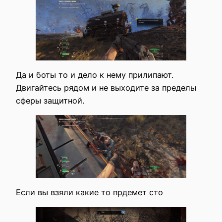
Да и боты то и дело к нему прилипают.
Двигайтесь рядом и не выходите за пределы
сферы защитной.
Если вы взяли какие то прдемет сто