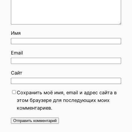
Имя
Email
Сайт
Сохранить моё имя, email и адрес сайта в
этом браузере для последующих моих
комментариев.