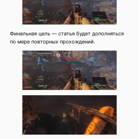
Финальная цель — статья будет дополняться
по мере повторных прохождений.