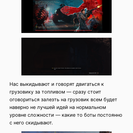
Нас выкидывают и говорят двигаться к
грузовику за топливом — сразу стоит
оговориться залезть на грузовик всем будет
наверно не лучшей идей на нормальном
уровне сложности — какие то боты постоянно
с него скидывают.