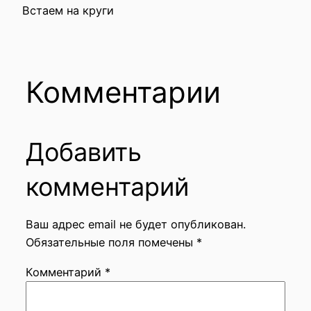
Встаем на круги
Комментарии
Добавить
комментарий
Ваш адрес email не будет опубликован.
Обязательные поля помечены
*
Комментарий
*